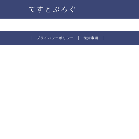
てすとぶろぐ
プライバシーポリシー
免責事項